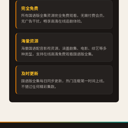
完全免费
所有国语版全集资源完全免费观看，无需付费会员，
无广告干扰，畅享高清在线追剧体验。
海量资源
海量国语配音影视资源，涵盖剧集、电影、综艺等多
种类型，支持在线高清免费观看国语版全集。
及时更新
国语版全集每日同步更新，热门连载第一时间上线，
不错过任何精彩集数。